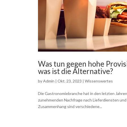
Was tun gegen hohe Provis
was ist die Alternative?
by
Admin
|
Okt. 23, 2023
|
Wissenswertes
Die Gastronomiebranche hat in den letzten Jahre
zunehmenden Nachfrage nach Lieferdiensten und de
Zusammenhang sind verschiedene...