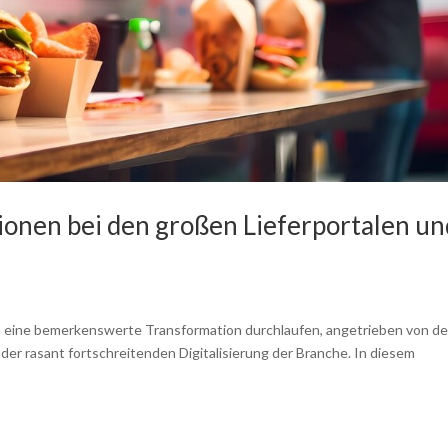
ionen bei den großen Lieferportalen un
n eine bemerkenswerte Transformation durchlaufen, angetrieben von de
r rasant fortschreitenden Digitalisierung der Branche. In diesem